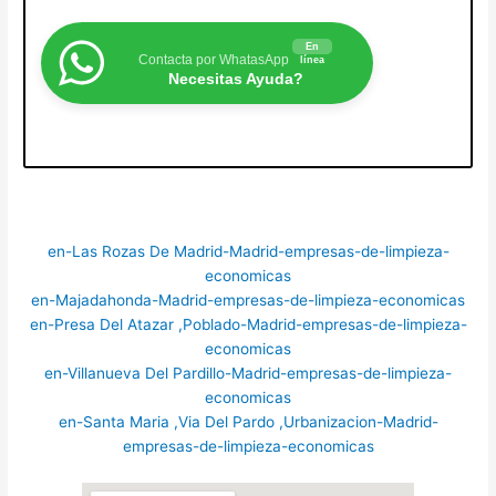
En
Contacta por WhatasApp
línea
Necesitas Ayuda?
en-Las Rozas De Madrid-Madrid-empresas-de-limpieza-
economicas
en-Majadahonda-Madrid-empresas-de-limpieza-economicas
en-Presa Del Atazar ,Poblado-Madrid-empresas-de-limpieza-
economicas
en-Villanueva Del Pardillo-Madrid-empresas-de-limpieza-
economicas
en-Santa Maria ,Via Del Pardo ,Urbanizacion-Madrid-
empresas-de-limpieza-economicas