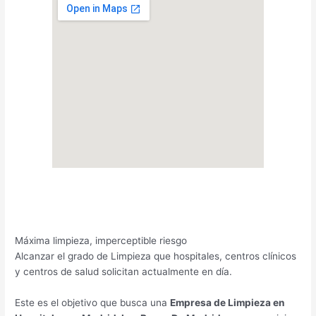
Máxima limpieza, imperceptible riesgo
Alcanzar el grado de Limpieza que hospitales, centros clínicos
y centros de salud solicitan actualmente en día.
Este es el objetivo que busca una
Empresa de Limpieza en