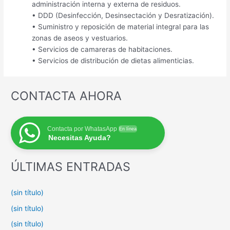
administración interna y externa de residuos.
• DDD (Desinfección, Desinsectación y Desratización).
• Suministro y reposición de material integral para las
zonas de aseos y vestuarios.
• Servicios de camareras de habitaciones.
• Servicios de distribución de dietas alimenticias.
CONTACTA AHORA
Contacta por WhatasApp
En línea
Necesitas Ayuda?
ÚLTIMAS ENTRADAS
(sin título)
(sin título)
(sin título)