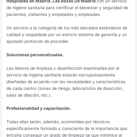
Hospitales en Madrid, Las Rozas De Madrid
con un servicio
de higiene sanitaria para certificar el bienestar y seguridad de
pacientes, visitantes y empleados y empleadas.
Un servicio a la categoría de los más elevados estándares de
calidad y respaldado por un estricto sistema de garantía y un
ajustado protocolo de proceder.
Soluciones personalizadas.
Las labores de limpieza y desinfección examinadas por el
servicio de higiene sanitaria estarán escrupulosamente
diseñadas de acuerdo con las necesidades y características
de cada centro (zonas de riesgo, laboratorios de disección,
salas de dilación, etc.).
Profesionalidad y capacitación.
Todas ellas serán, además, acometidas por técnicos
específicamente formado y consciente de la importancia que
entraña conseguir un grado de limpieza tal que minimice al