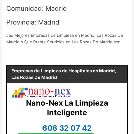
Comunidad: Madrid
Provincia: Madrid
Las Mejores Empresas de Limpieza en Madrid, Las Rozas De
Madrid o Que Presta Servicios en Las Rozas De Madrid son:
Empresas de Limpieza de Hospitales en
Madrid,
Las Rozas De Madrid
Nano-Nex La Limpieza
Inteligente
608 32 07 42