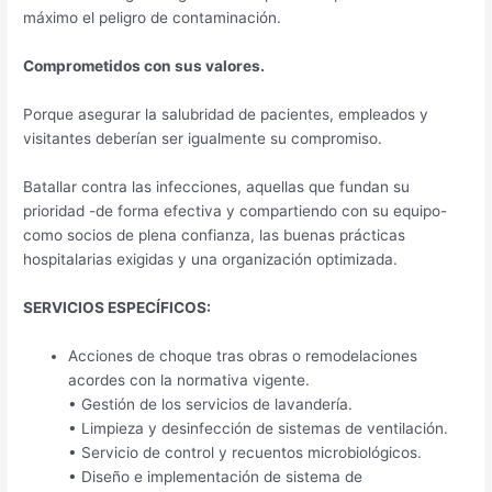
máximo el peligro de contaminación.
Comprometidos con sus valores.
Porque asegurar la salubridad de pacientes, empleados y
visitantes deberían ser igualmente su compromiso.
Batallar contra las infecciones, aquellas que fundan su
prioridad -de forma efectiva y compartiendo con su equipo-
como socios de plena confianza, las buenas prácticas
hospitalarias exigidas y una organización optimizada.
SERVICIOS ESPECÍFICOS:
Acciones de choque tras obras o remodelaciones
acordes con la normativa vigente.
• Gestión de los servicios de lavandería.
• Limpieza y desinfección de sistemas de ventilación.
• Servicio de control y recuentos microbiológicos.
• Diseño e implementación de sistema de