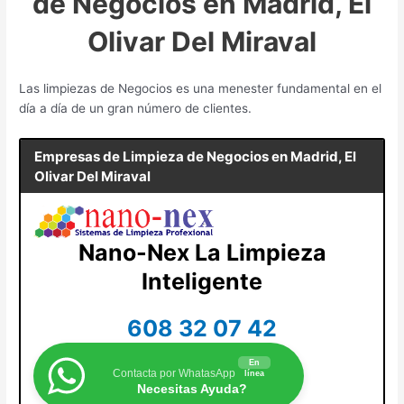
de Negocios en Madrid, El
Olivar Del Miraval
Las limpiezas de Negocios es una menester fundamental en el
día a día de un gran número de clientes.
Empresas de Limpieza de Negocios en
Madrid, El
Olivar Del Miraval
Nano-Nex La Limpieza
Inteligente
608 32 07 42
En
Contacta por WhatasApp
línea
Necesitas Ayuda?