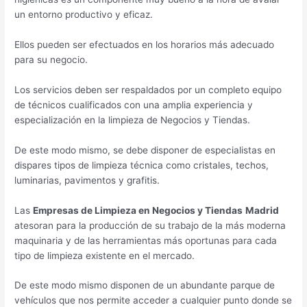
un entorno productivo y eficaz.
Ellos pueden ser efectuados en los horarios más adecuado
para su negocio.
Los servicios deben ser respaldados por un completo equipo
de técnicos cualificados con una amplia experiencia y
especialización en la limpieza de Negocios y Tiendas.
De este modo mismo, se debe disponer de especialistas en
dispares tipos de limpieza técnica como cristales, techos,
luminarias, pavimentos y grafitis.
Las
Empresas de Limpieza en Negocios y Tiendas
Madrid
atesoran para la producción de su trabajo de la más moderna
maquinaria y de las herramientas más oportunas para cada
tipo de limpieza existente en el mercado.
De este modo mismo disponen de un abundante parque de
vehículos que nos permite acceder a cualquier punto donde se