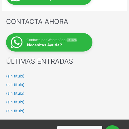
CONTACTA AHORA
Contacta por WhatasApp
En línea
Necesitas Ayuda?
ÚLTIMAS ENTRADAS
(sin título)
(sin título)
(sin título)
(sin título)
(sin título)