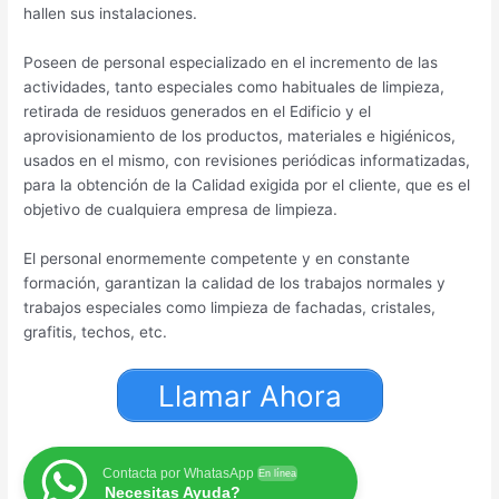
hallen sus instalaciones.
Poseen de personal especializado en el incremento de las
actividades, tanto especiales como habituales de limpieza,
retirada de residuos generados en el Edificio y el
aprovisionamiento de los productos, materiales e higiénicos,
usados en el mismo, con revisiones periódicas informatizadas,
para la obtención de la Calidad exigida por el cliente, que es el
objetivo de cualquiera empresa de limpieza.
El personal enormemente competente y en constante
formación, garantizan la calidad de los trabajos normales y
trabajos especiales como limpieza de fachadas, cristales,
grafitis, techos, etc.
Llamar Ahora
Contacta por WhatasApp
En línea
Necesitas Ayuda?