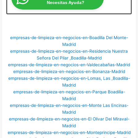
Necesitas Ayuda?
empresas-de-limpieza-en-negocios-en-Boadilla Del Monte-
Madrid
empresas-de-limpieza-en-negocios-en-Residencia Nuestra
Señora Del Pilar ,Boadilla-Madrid
empresas-de-limpieza-en-negocios-en-Valdecabañas-Madrid
empresas-de-limpieza-en-negocios-en-Bonanza-Madrid
empresas-de-limpieza-en-negocios-en-Lomas, Las ,Boadilla-
Madrid
empresas-de-limpieza-en-negocios-en-Parque Boadilla-
Madrid
empresas-de-limpieza-en-negocios-en-Monte Las Encinas-
Madrid
empresas-de-limpieza-en-negocios-en-El Olivar Del Miraval-
Madrid
empresas-de-limpieza-en-negocios-en-Monteprincipe-Madrid