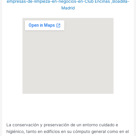
empresas-de-limpieza-en-negocios-en-Club Encinas ,Boadilla-
Madrid
La conservación y preservación de un entorno cuidado e
higiénico, tanto en edificios en su cómputo general como en el