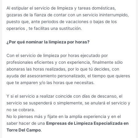
Al estipular el servicio de limpieza y tareas domésticas,
gozaras de la fianza de contar con un servicio ininterrumpido,
puesto que, ante periodos de vacaciones o bajas de los
operarios , te facilitas una sustitución.
¿Por qué nominar la limpieza por horas?
Con el servicio de limpieza por horas ejecutado por
profesionales eficientes y con experiencia, finalmente sólo
abonaras las horas realizadas, por lo que tú decides, con
ayuda del asesoramiento personalizado, el tiempo que quieres
que te amparen y/o las horas que necesitas.
Y si el servicio a realizar coincide con días de descanso, el
servicio se suspenderá o simplemente, se anulará el servicio y
no se cobrara.
No lo pienses más y fijate en la amplia experiencia y en el
saber hacer de una
Empresas de Limpieza Especializada en
Torre Del Campo
.