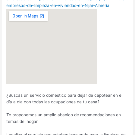
empresas-de-limpieza-en-viviendas-en-Nijar-Almería
¿Buscas un servicio doméstico para dejar de capotear en el
día a día con todas las ocupaciones de tu casa?
Te proponemos un amplio abanico de recomendaciones en
temas del hogar.
Localiza el servicio que estabas buscando para la limpieza de