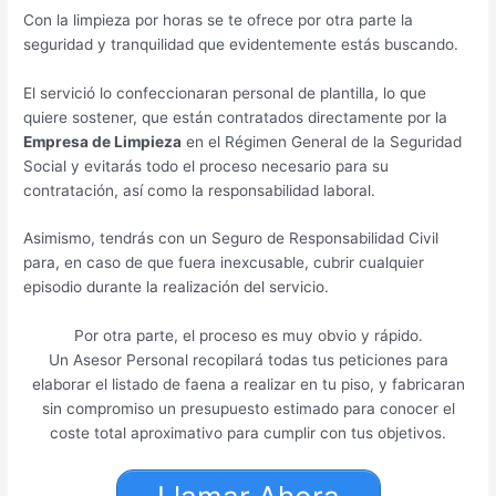
Con la limpieza por horas se te ofrece por otra parte la
seguridad y tranquilidad que evidentemente estás buscando.
El servició lo confeccionaran personal de plantilla, lo que
quiere sostener, que están contratados directamente por la
Empresa de Limpieza
en el Régimen General de la Seguridad
Social y evitarás todo el proceso necesario para su
contratación, así como la responsabilidad laboral.
Asimismo, tendrás con un Seguro de Responsabilidad Civil
para, en caso de que fuera inexcusable, cubrir cualquier
episodio durante la realización del servicio.
Por otra parte, el proceso es muy obvio y rápido.
Un Asesor Personal recopilará todas tus peticiones para
elaborar el listado de faena a realizar en tu piso, y fabricaran
sin compromiso un presupuesto estimado para conocer el
coste total aproximativo para cumplir con tus objetivos.