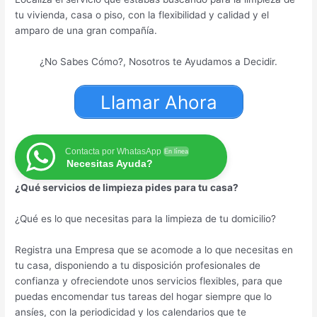
tu vivienda, casa o piso, con la flexibilidad y calidad y el
amparo de una gran compañía.
¿No Sabes Cómo?, Nosotros te Ayudamos a Decidir.
Llamar Ahora
Contacta por WhatasApp
En línea
Necesitas Ayuda?
¿Qué servicios de limpieza pides para tu casa?
¿Qué es lo que necesitas para la limpieza de tu domicilio?
Registra una Empresa que se acomode a lo que necesitas en
tu casa, disponiendo a tu disposición profesionales de
confianza y ofreciendote unos servicios flexibles, para que
puedas encomendar tus tareas del hogar siempre que lo
ansíes, con la periodicidad y los calendarios que te