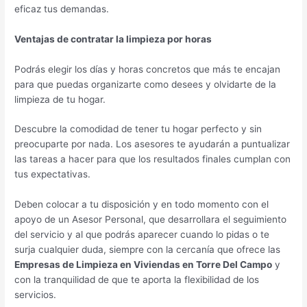
eficaz tus demandas.
Ventajas de contratar la limpieza por horas
Podrás elegir los días y horas concretos que más te encajan
para que puedas organizarte como desees y olvidarte de la
limpieza de tu hogar.
Descubre la comodidad de tener tu hogar perfecto y sin
preocuparte por nada. Los asesores te ayudarán a puntualizar
las tareas a hacer para que los resultados finales cumplan con
tus expectativas.
Deben colocar a tu disposición y en todo momento con el
apoyo de un Asesor Personal, que desarrollara el seguimiento
del servicio y al que podrás aparecer cuando lo pidas o te
surja cualquier duda, siempre con la cercanía que ofrece las
Empresas de Limpieza en Viviendas en Torre Del Campo
y
con la tranquilidad de que te aporta la flexibilidad de los
servicios.