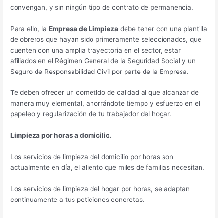
convengan, y sin ningún tipo de contrato de permanencia.
Para ello, la
Empresa de Limpieza
debe tener con una plantilla
de obreros que hayan sido primeramente seleccionados, que
cuenten con una amplia trayectoria en el sector, estar
afiliados en el Régimen General de la Seguridad Social y un
Seguro de Responsabilidad Civil por parte de la Empresa.
Te deben ofrecer un cometido de calidad al que alcanzar de
manera muy elemental, ahorrándote tiempo y esfuerzo en el
papeleo y regularización de tu trabajador del hogar.
Limpieza por horas a domicilio.
Los servicios de limpieza del domicilio por horas son
actualmente en día, el aliento que miles de familias necesitan.
Los servicios de limpieza del hogar por horas, se adaptan
continuamente a tus peticiones concretas.