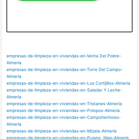
empresas-de-limpieza-en-viviendas-en-Venta Del Pobre-
Almería
empresas-de-limpieza-en-viviendas-en-Torre Del Campo-
Almería
empresas-de-limpieza-en-viviendas-en-Los Cortijillos-Almería
empresas-de-limpieza-en-viviendas-en-Saladar Y Leche-
Almería
empresas-de-limpieza-en-viviendas-en-Tristanes-Almería
empresas-de-limpieza-en-viviendas-en-Polopos-Almería
empresas-de-limpieza-en-viviendas-en-Campohermoso-
Almería
empresas-de-limpieza-en-viviendas-en-Mizala-Almería
empresas-de-limpieza-en-viviendas-en-Pujaire ,Nijar-Almería