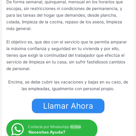
De forma semanal, quinquenal, mensual en los horarios que
escojas, sin restricciones ni condiciones de permanencia, y
para las tareas del hogar que demandes; desde plancha,
colada, limpieza de la cocina, repaso de los aseos, limpieza
más general.
El objetivo es, que des con el servicio que te permita amparar
la máxima confianza y seguridad en tu vivienda y por ello,
tienes que exigir la continuidad del trabajador que efectúa el
servicio de limpieza en tu casa, sin sufrir fastidiosos cambios
de personal.
Encima, se debe cubrir las vacaciones y bajas en su caso, de
las empleadas, igualmente con personal propio.
Llamar Ahora
Contacta por WhatasApp
En línea
Necesitas Ayuda?