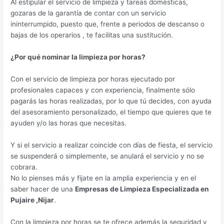
Al estipular el servicio de limpieza y tareas domésticas,
gozaras de la garantía de contar con un servicio
ininterrumpido, puesto que, frente a periodos de descanso o
bajas de los operarios , te facilitas una sustitución.
¿Por qué nominar la limpieza por horas?
Con el servicio de limpieza por horas ejecutado por
profesionales capaces y con experiencia, finalmente sólo
pagarás las horas realizadas, por lo que tú decides, con ayuda
del asesoramiento personalizado, el tiempo que quieres que te
ayuden y/o las horas que necesitas.
Y si el servicio a realizar coincide con días de fiesta, el servicio
se suspenderá o simplemente, se anulará el servicio y no se
cobrara.
No lo pienses más y fijate en la amplia experiencia y en el
saber hacer de una
Empresas de Limpieza Especializada en
Pujaire ,Nijar
.
Con la limpieza por horas se te ofrece además la seguridad y