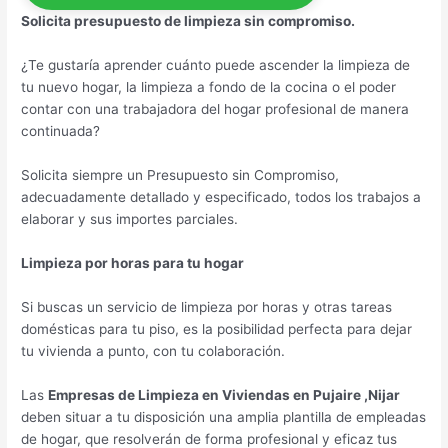
Solicita presupuesto de limpieza sin compromiso.
¿Te gustaría aprender cuánto puede ascender la limpieza de
tu nuevo hogar, la limpieza a fondo de la cocina o el poder
contar con una trabajadora del hogar profesional de manera
continuada?
Solicita siempre un Presupuesto sin Compromiso,
adecuadamente detallado y especificado, todos los trabajos a
elaborar y sus importes parciales.
Limpieza por horas para tu hogar
Si buscas un servicio de limpieza por horas y otras tareas
domésticas para tu piso, es la posibilidad perfecta para dejar
tu vivienda a punto, con tu colaboración.
Las
Empresas de Limpieza en Viviendas en Pujaire ,Nijar
deben situar a tu disposición una amplia plantilla de empleadas
de hogar, que resolverán de forma profesional y eficaz tus