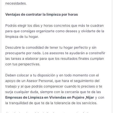
necesidades.
Ventajas de contratar la limpieza por horas
Podrás elegir los días y horas concretos que más te cuadran
para que consigas organizarte como desees y olvidarte de la
limpieza de tu hogar.
Descubre la comodidad de tener tu hogar perfecto y sin
preocuparte por nada. Los asesores te ayudarán a constreñir
las tareas a elaborar para que los resultados finales cumplan
con tus perspectivas.
Deben colocar a tu disposición y en todo momento con el
apoyo de un Asesor Personal, que hara el seguimiento del
trabajo y al que podrás comparecer cuando lo precises o te
surja cualquier duda, siempre con la cercanía que te da las
Empresas de Limpieza en Viviendas en Pujaire ,Nijar
y con
la tranquilidad de que te da la tolerancia de los servicios.