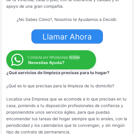
apoyo de una gran compañía.
¿No Sabes Cómo?, Nosotros te Ayudamos a Decidir.
Llamar Ahora
Contacta por WhatasApp
En línea
Necesitas Ayuda?
¿Qué servicios de limpieza precisas para tu hogar?
¿Qué es lo que precisas para la limpieza de tu domicilio?
Localiza una Empresa que se acomode a lo que precisas en tu
casa, poniendo a tu disposición profesionales de confianza y
proponiendote unos servicios ágiles, para que puedas
encomendar tus tareas del hogar siempre que lo ansíes, con la
periodicidad y los calendarios que te convengan, y sin ningún
tipo de contrato de permanencia.