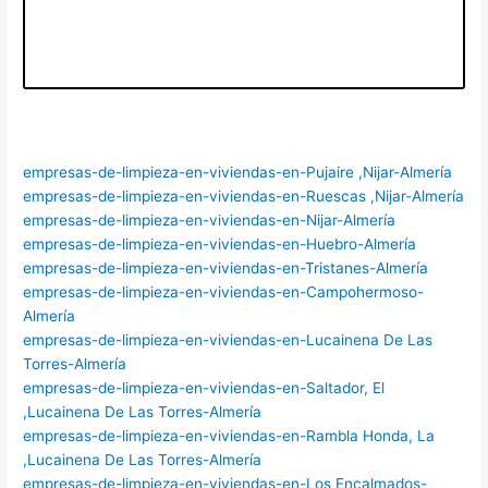
empresas-de-limpieza-en-viviendas-en-Pujaire ,Nijar-Almería
empresas-de-limpieza-en-viviendas-en-Ruescas ,Nijar-Almería
empresas-de-limpieza-en-viviendas-en-Nijar-Almería
empresas-de-limpieza-en-viviendas-en-Huebro-Almería
empresas-de-limpieza-en-viviendas-en-Tristanes-Almería
empresas-de-limpieza-en-viviendas-en-Campohermoso-
Almería
empresas-de-limpieza-en-viviendas-en-Lucainena De Las
Torres-Almería
empresas-de-limpieza-en-viviendas-en-Saltador, El
,Lucainena De Las Torres-Almería
empresas-de-limpieza-en-viviendas-en-Rambla Honda, La
,Lucainena De Las Torres-Almería
empresas-de-limpieza-en-viviendas-en-Los Encalmados-