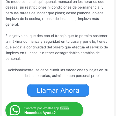
De modo semanal, quinquenal, mensual en los horarios que
desees, sin restricciones ni condiciones de permanencia, y
para las tareas del hogar que pidas; desde plancha, colada,
limpieza de la cocina, repaso de los aseos, limpieza más
general.
El objetivo es, que des con el trabajo que te permita sostener
la máxima confianza y seguridad en tu casa y por ello, tienes
que exigir la continuidad del obrero que efectúa el servicio de
limpieza en tu casa, sin tener desagradables cambios de
personal.
Adicionalmente, se debe cubrir las vacaciones y bajas en su
caso, de las operarias, asimismo con personal propio.
Llamar Ahora
Contacta por WhatasApp
En línea
Necesitas Ayuda?