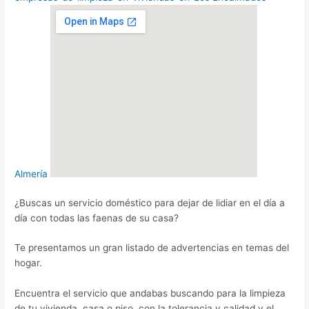
Almería
¿Buscas un servicio doméstico para dejar de lidiar en el día a
día con todas las faenas de su casa?
Te presentamos un gran listado de advertencias en temas del
hogar.
Encuentra el servicio que andabas buscando para la limpieza
de tu vivienda, casa o piso, con la tolerancia y calidad y el