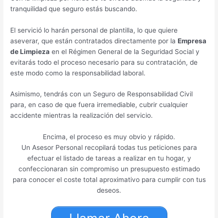
tranquilidad que seguro estás buscando.
El servició lo harán personal de plantilla, lo que quiere
aseverar, que están contratados directamente por la
Empresa
de Limpieza
en el Régimen General de la Seguridad Social y
evitarás todo el proceso necesario para su contratación, de
este modo como la responsabilidad laboral.
Asimismo, tendrás con un Seguro de Responsabilidad Civil
para, en caso de que fuera irremediable, cubrir cualquier
accidente mientras la realización del servicio.
Encima, el proceso es muy obvio y rápido.
Un Asesor Personal recopilará todas tus peticiones para
efectuar el listado de tareas a realizar en tu hogar, y
confeccionaran sin compromiso un presupuesto estimado
para conocer el coste total aproximativo para cumplir con tus
deseos.