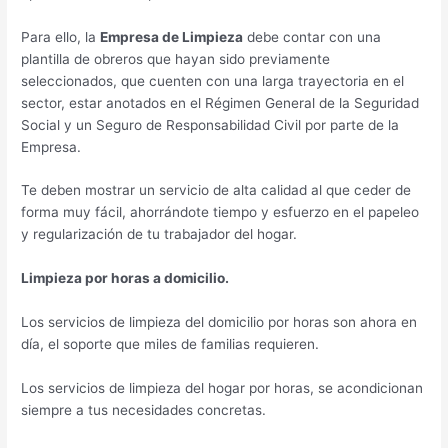
Para ello, la
Empresa de Limpieza
debe contar con una
plantilla de obreros que hayan sido previamente
seleccionados, que cuenten con una larga trayectoria en el
sector, estar anotados en el Régimen General de la Seguridad
Social y un Seguro de Responsabilidad Civil por parte de la
Empresa.
Te deben mostrar un servicio de alta calidad al que ceder de
forma muy fácil, ahorrándote tiempo y esfuerzo en el papeleo
y regularización de tu trabajador del hogar.
Limpieza por horas a domicilio.
Los servicios de limpieza del domicilio por horas son ahora en
día, el soporte que miles de familias requieren.
Los servicios de limpieza del hogar por horas, se acondicionan
siempre a tus necesidades concretas.