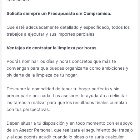
Solicita siempre un Presupuesto sin Compromiso.
Que esté adecuadamente detallado y especificado, todos los
trabajos a ejecutar y sus importes parciales.
Ventajas de contratar la limpieza por horas
Podrás nominar los días y horas concretos que más te
convengan para que puedas organizarte como ambiciones y
olvidarte de la limpieza de tu hogar.
Descubre la comodidad de tener tu hogar perfecto y sin
preocuparte por nada. Los asesores te ayudarán a delimitar
las tareas a realizar para que los resultados finales cumplan
con tus perspectivas.
Deben situar a tu disposición y en todo momento con el apoyo
de un Asesor Personal, que realizará el seguimiento del trabajo
y al que podrás acudir cuando lo pidas o te surja cualquier