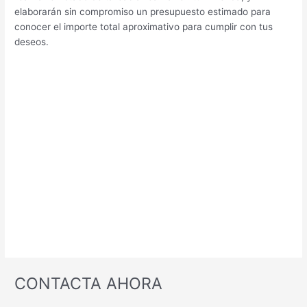
elaborarán sin compromiso un presupuesto estimado para
conocer el importe total aproximativo para cumplir con tus
deseos.
CONTACTA AHORA