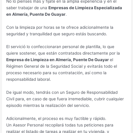
No lo pienses más y fíjate en la amplia experiencia y en el
saber trabajar de una
Empresas de Limpieza Especializada
en Almería, Puente De Guayar
.
Con la limpieza por horas se te ofrece adicionalmente la
seguridad y tranquilidad que seguro estás buscando.
El servició lo confeccionaran personal de plantilla, lo que
quiere sostener, que están contratados directamente por la
Empresa de Limpieza en Almería, Puente De Guayar
el
Régimen General de la Seguridad Social y evitarás todo el
proceso necesario para su contratación, así como la
responsabilidad laboral.
De igual modo, tendrás con un Seguro de Responsabilidad
Civil para, en caso de que fuera irremediable, cubrir cualquier
episodio mientras la realización del servicio.
Adicionalmente, el proceso es muy factible y rápido.
Un Asesor Personal recopilará todas tus peticiones para
realizar el listado de tareas a realizar en tu vivienda, y