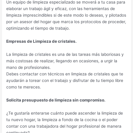
Un equipo de limpieza especializado se moverá a tu casa para
elaborar un trabajo ágil y eficaz, con las herramientas de
limpieza imprescindibles si de este modo lo deseas, y pilotados
por un asesor del hogar que marca los protocolos de proceder,
optimizando el tiempo de trabajo.
Empresas de Limpieza de cristales.
La limpieza de cristales es una de las tareas más laboriosas y
más costosas de realizar, llegando en ocasiones, a urgir la
mano de profesionales.
Debes contactar con técnicos en limpieza de cristales que te
ayudarán a torear con el trabajo y disfrutar de tu tiempo libre
como te mereces.
Solicita presupuesto de limpieza sin compromiso.
¿Te gustaría enterarse cuánto puede ascender la limpieza de
tu nuevo hogar, la limpieza a fondo de la cocina o el poder
contar con una trabajadora del hogar profesional de manera
continuada?