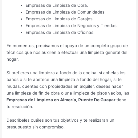
Empresas de Limpieza de Obra.
Empresas de Limpieza de Comunidades.
Empresas de Limpieza de Garajes.
Empresas de Limpieza de Negocios y Tiendas.
Empresas de Limpieza de Oficinas.
En momentos, precisamos el apoyo de un completo grupo de
técnicos que nos auxilien a efectuar una limpieza general del
hogar.
Si prefieres una limpieza a fondo de la cocina, si anhelas los
baños o si te apetece una limpieza a fondo del hogar, si te
mudas, cuentas con propiedades en alquiler, deseas hacer
una limpieza de fin de obra o una limpieza de pisos vacíos, las
Empresas de Limpieza en Almería, Puente De Guayar
tiene
tu resolución.
Describeles cuáles son tus objetivos y te realizaran un
presupuesto sin compromiso.