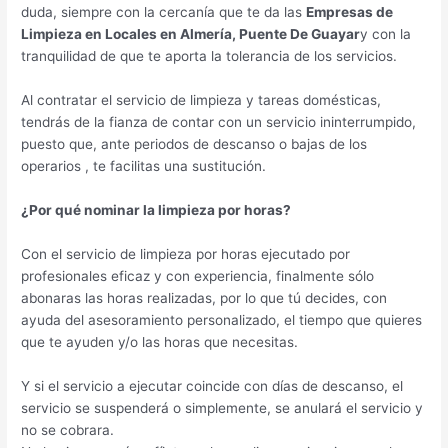
duda, siempre con la cercanía que te da las
Empresas de
Limpieza en Locales en Almería, Puente De Guayar
y con la
tranquilidad de que te aporta la tolerancia de los servicios.
Al contratar el servicio de limpieza y tareas domésticas,
tendrás de la fianza de contar con un servicio ininterrumpido,
puesto que, ante periodos de descanso o bajas de los
operarios , te facilitas una sustitución.
¿Por qué nominar la limpieza por horas?
Con el servicio de limpieza por horas ejecutado por
profesionales eficaz y con experiencia, finalmente sólo
abonaras las horas realizadas, por lo que tú decides, con
ayuda del asesoramiento personalizado, el tiempo que quieres
que te ayuden y/o las horas que necesitas.
Y si el servicio a ejecutar coincide con días de descanso, el
servicio se suspenderá o simplemente, se anulará el servicio y
no se cobrara.