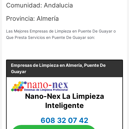
Comunidad: Andalucia
Provincia: Almería
Las Mejores Empresas de Limpieza en Puente De Guayar o
Que Presta Servicios en Puente De Guayar son:
Empresas de Limpieza en
Almería, Puente De
Guayar
Nano-Nex La Limpieza
Inteligente
608 32 07 42