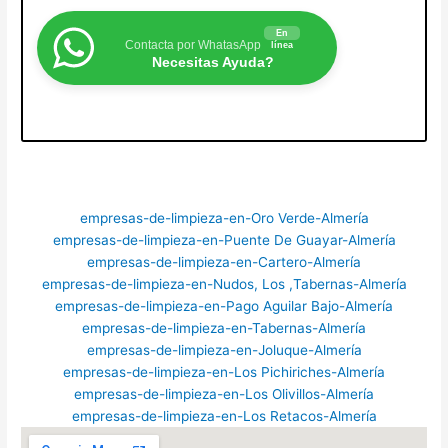
En
Contacta por WhatasApp
línea
Necesitas Ayuda?
empresas-de-limpieza-en-Oro Verde-Almería
empresas-de-limpieza-en-Puente De Guayar-Almería
empresas-de-limpieza-en-Cartero-Almería
empresas-de-limpieza-en-Nudos, Los ,Tabernas-Almería
empresas-de-limpieza-en-Pago Aguilar Bajo-Almería
empresas-de-limpieza-en-Tabernas-Almería
empresas-de-limpieza-en-Joluque-Almería
empresas-de-limpieza-en-Los Pichiriches-Almería
empresas-de-limpieza-en-Los Olivillos-Almería
empresas-de-limpieza-en-Los Retacos-Almería