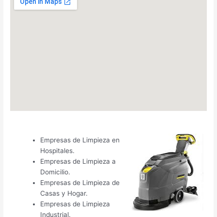
Empresas de Limpieza en
Hospitales.
Empresas de Limpieza a
Domicilio.
Empresas de Limpieza de
Casas y Hogar.
Empresas de Limpieza
Industrial.