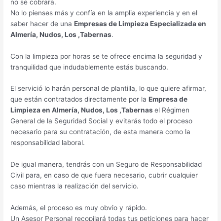
no se cobrara.
No lo pienses más y confía en la amplia experiencia y en el
saber hacer de una
Empresas de Limpieza Especializada en
Almería, Nudos, Los ,Tabernas
.
Con la limpieza por horas se te ofrece encima la seguridad y
tranquilidad que indudablemente estás buscando.
El servició lo harán personal de plantilla, lo que quiere afirmar,
que están contratados directamente por la
Empresa de
Limpieza en Almería, Nudos, Los ,Tabernas
el Régimen
General de la Seguridad Social y evitarás todo el proceso
necesario para su contratación, de esta manera como la
responsabilidad laboral.
De igual manera, tendrás con un Seguro de Responsabilidad
Civil para, en caso de que fuera necesario, cubrir cualquier
caso mientras la realización del servicio.
Además, el proceso es muy obvio y rápido.
Un Asesor Personal recopilará todas tus peticiones para hacer