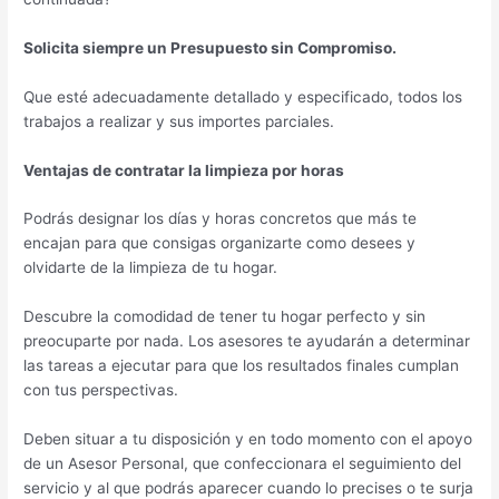
Solicita siempre un Presupuesto sin Compromiso.
Que esté adecuadamente detallado y especificado, todos los
trabajos a realizar y sus importes parciales.
Ventajas de contratar la limpieza por horas
Podrás designar los días y horas concretos que más te
encajan para que consigas organizarte como desees y
olvidarte de la limpieza de tu hogar.
Descubre la comodidad de tener tu hogar perfecto y sin
preocuparte por nada. Los asesores te ayudarán a determinar
las tareas a ejecutar para que los resultados finales cumplan
con tus perspectivas.
Deben situar a tu disposición y en todo momento con el apoyo
de un Asesor Personal, que confeccionara el seguimiento del
servicio y al que podrás aparecer cuando lo precises o te surja