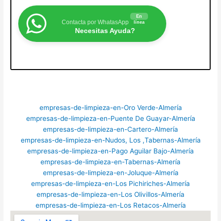
En
Contacta por WhatasApp
línea
Necesitas Ayuda?
empresas-de-limpieza-en-Oro Verde-Almería
empresas-de-limpieza-en-Puente De Guayar-Almería
empresas-de-limpieza-en-Cartero-Almería
empresas-de-limpieza-en-Nudos, Los ,Tabernas-Almería
empresas-de-limpieza-en-Pago Aguilar Bajo-Almería
empresas-de-limpieza-en-Tabernas-Almería
empresas-de-limpieza-en-Joluque-Almería
empresas-de-limpieza-en-Los Pichiriches-Almería
empresas-de-limpieza-en-Los Olivillos-Almería
empresas-de-limpieza-en-Los Retacos-Almería