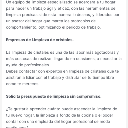
Un equipo de limpieza especializado se acercara a tu hogar
para hacer un trabajo ágil y eficaz, con las herramientas de
limpieza precisas si de esta manera lo deseas, y liderados por
un asesor del hogar que marca los protocolos de
comportamiento, optimizando el periodo de trabajo.
Empresas de Limpieza de cristales.
La limpieza de cristales es una de las labor más agotadoras y
más costosas de realizar, llegando en ocasiones, a necesitar la
ayuda de profesionales.
Debes contactar con expertos en limpieza de cristales que te
asistirán a lidiar con el trabajo y disfrutar de tu tiempo libre
como te mereces.
Solicita presupuesto de limpieza sin compromiso.
¿Te gustaría aprender cuánto puede ascender la limpieza de
tu nuevo hogar, la limpieza a fondo de la cocina o el poder
contar con una empleada del hogar profesional de modo
continuada?