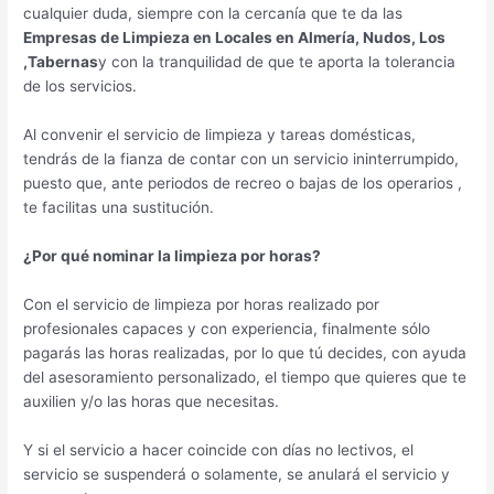
cualquier duda, siempre con la cercanía que te da las
Empresas de Limpieza en Locales en Almería, Nudos, Los
,Tabernas
y con la tranquilidad de que te aporta la tolerancia
de los servicios.
Al convenir el servicio de limpieza y tareas domésticas,
tendrás de la fianza de contar con un servicio ininterrumpido,
puesto que, ante periodos de recreo o bajas de los operarios ,
te facilitas una sustitución.
¿Por qué nominar la limpieza por horas?
Con el servicio de limpieza por horas realizado por
profesionales capaces y con experiencia, finalmente sólo
pagarás las horas realizadas, por lo que tú decides, con ayuda
del asesoramiento personalizado, el tiempo que quieres que te
auxilien y/o las horas que necesitas.
Y si el servicio a hacer coincide con días no lectivos, el
servicio se suspenderá o solamente, se anulará el servicio y