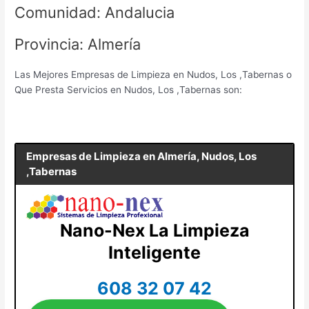
Comunidad: Andalucia
Provincia: Almería
Las Mejores Empresas de Limpieza en Nudos, Los ,Tabernas o
Que Presta Servicios en Nudos, Los ,Tabernas son:
Empresas de Limpieza en
Almería, Nudos, Los
,Tabernas
Nano-Nex La Limpieza
Inteligente
608 32 07 42