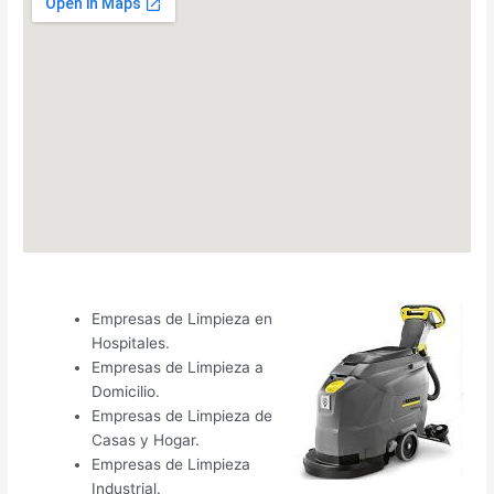
Empresas de Limpieza en
Hospitales.
Empresas de Limpieza a
Domicilio.
Empresas de Limpieza de
Casas y Hogar.
Empresas de Limpieza
Industrial.