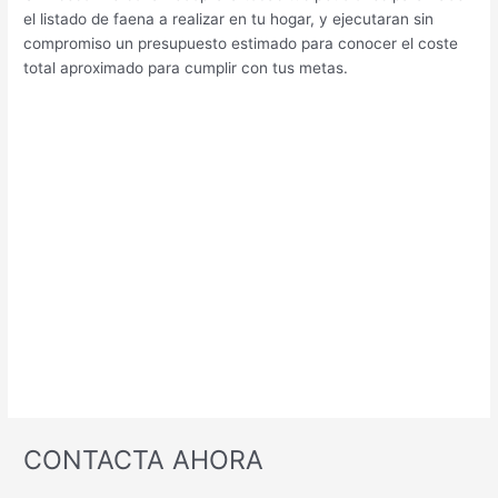
el listado de faena a realizar en tu hogar, y ejecutaran sin
compromiso un presupuesto estimado para conocer el coste
total aproximado para cumplir con tus metas.
CONTACTA AHORA