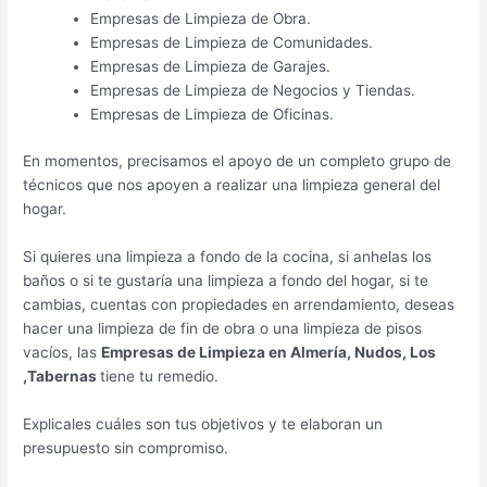
Empresas de Limpieza de Obra.
Empresas de Limpieza de Comunidades.
Empresas de Limpieza de Garajes.
Empresas de Limpieza de Negocios y Tiendas.
Empresas de Limpieza de Oficinas.
En momentos, precisamos el apoyo de un completo grupo de
técnicos que nos apoyen a realizar una limpieza general del
hogar.
Si quieres una limpieza a fondo de la cocina, si anhelas los
baños o si te gustaría una limpieza a fondo del hogar, si te
cambias, cuentas con propiedades en arrendamiento, deseas
hacer una limpieza de fin de obra o una limpieza de pisos
vacíos, las
Empresas de Limpieza en Almería, Nudos, Los
,Tabernas
tiene tu remedio.
Explicales cuáles son tus objetivos y te elaboran un
presupuesto sin compromiso.