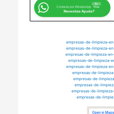
En
Contacta por WhatasApp
línea
Necesitas Ayuda?
empresas-de-limpieza-en
empresas-de-limpieza-en
empresas-de-limpieza-en
empresas-de-limpieza-en
empresas-de-limpieza-e
empresas-de-limpieza
empresas-de-limpieza
empresas-de-limpiez
empresas-de-limpieza
empresas-de-limpie