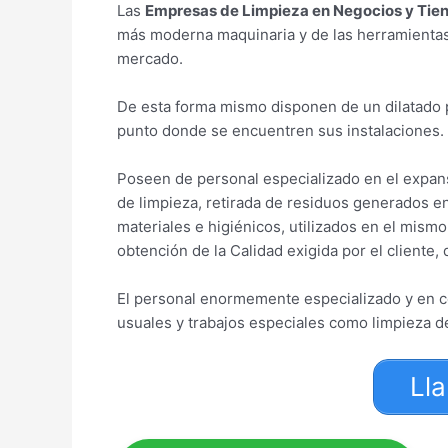
Las
Empresas de Limpieza en Negocios y Tie
más moderna maquinaria y de las herramientas 
mercado.
De esta forma mismo disponen de un dilatado 
punto donde se encuentren sus instalaciones.
Poseen de personal especializado en el expans
de limpieza, retirada de residuos generados en
materiales e higiénicos, utilizados en el mismo
obtención de la Calidad exigida por el cliente,
El personal enormemente especializado y en co
usuales y trabajos especiales como limpieza de f
Ll