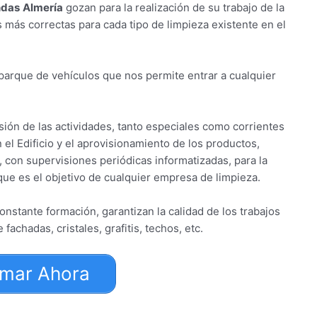
ndas
Almería
gozan para la realización de su trabajo de la
más correctas para cada tipo de limpieza existente en el
parque de vehículos que nos permite entrar a cualquier
ión de las actividades, tanto especiales como corrientes
 el Edificio y el aprovisionamiento de los productos,
, con supervisiones periódicas informatizadas, para la
 que es el objetivo de cualquier empresa de limpieza.
nstante formación, garantizan la calidad de los trabajos
achadas, cristales, grafitis, techos, etc.
amar Ahora