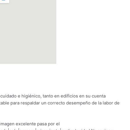
uidado e higiénico, tanto en edificios en su cuenta
itable para respaldar un correcto desempeño de la labor de
imagen excelente pasa por el