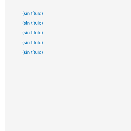
(sin título)
(sin título)
(sin título)
(sin título)
(sin título)