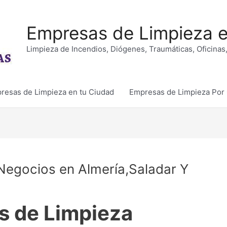
Empresas de Limpieza e
Limpieza de Incendios, Diógenes, Traumáticas, Oficina
resas de Limpieza en tu Ciudad
Empresas de Limpieza Po
Negocios en Almería,Saladar Y
s de Limpieza