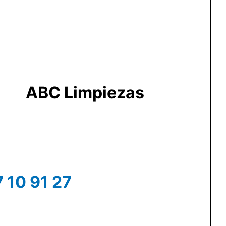
ABC Limpiezas
 10 91 27