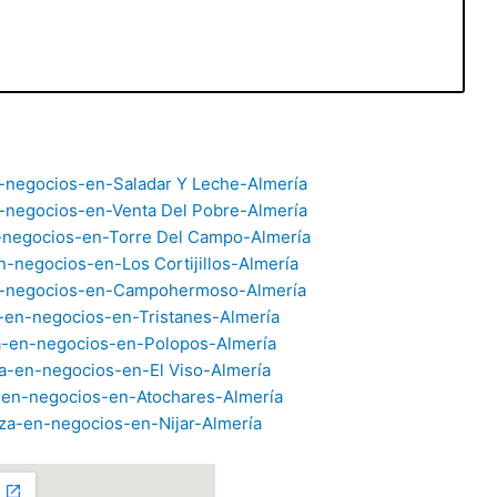
-negocios-en-Saladar Y Leche-Almería
-negocios-en-Venta Del Pobre-Almería
-negocios-en-Torre Del Campo-Almería
-negocios-en-Los Cortijillos-Almería
n-negocios-en-Campohermoso-Almería
-en-negocios-en-Tristanes-Almería
-en-negocios-en-Polopos-Almería
a-en-negocios-en-El Viso-Almería
-en-negocios-en-Atochares-Almería
za-en-negocios-en-Nijar-Almería