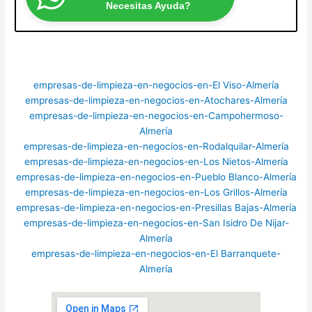
Necesitas Ayuda?
empresas-de-limpieza-en-negocios-en-El Viso-Almería
empresas-de-limpieza-en-negocios-en-Atochares-Almería
empresas-de-limpieza-en-negocios-en-Campohermoso-
Almería
empresas-de-limpieza-en-negocios-en-Rodalquilar-Almería
empresas-de-limpieza-en-negocios-en-Los Nietos-Almería
empresas-de-limpieza-en-negocios-en-Pueblo Blanco-Almería
empresas-de-limpieza-en-negocios-en-Los Grillos-Almería
empresas-de-limpieza-en-negocios-en-Presillas Bajas-Almería
empresas-de-limpieza-en-negocios-en-San Isidro De Nijar-
Almería
empresas-de-limpieza-en-negocios-en-El Barranquete-
Almería