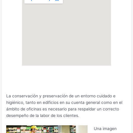
La conservación y preservación de un entorno cuidado e
higiénico, tanto en edificios en su cuenta general como en el
ámbito de oficinas es necesario para respaldar un correcto
desempeño de la labor de los clientes.
Una imagen