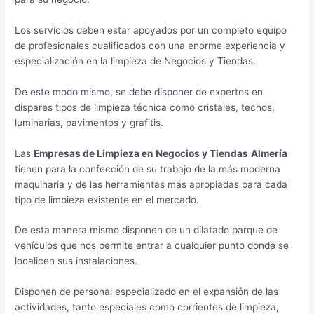
Los servicios deben estar apoyados por un completo equipo
de profesionales cualificados con una enorme experiencia y
especialización en la limpieza de Negocios y Tiendas.
De este modo mismo, se debe disponer de expertos en
dispares tipos de limpieza técnica como cristales, techos,
luminarias, pavimentos y grafitis.
Las
Empresas de Limpieza en Negocios y Tiendas
Almería
tienen para la confección de su trabajo de la más moderna
maquinaria y de las herramientas más apropiadas para cada
tipo de limpieza existente en el mercado.
De esta manera mismo disponen de un dilatado parque de
vehículos que nos permite entrar a cualquier punto donde se
localicen sus instalaciones.
Disponen de personal especializado en el expansión de las
actividades, tanto especiales como corrientes de limpieza,