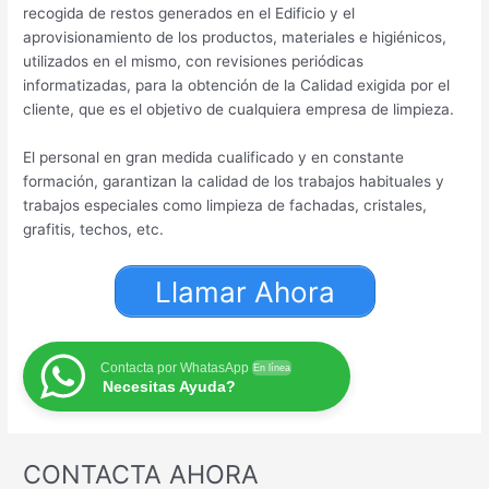
recogida de restos generados en el Edificio y el
aprovisionamiento de los productos, materiales e higiénicos,
utilizados en el mismo, con revisiones periódicas
informatizadas, para la obtención de la Calidad exigida por el
cliente, que es el objetivo de cualquiera empresa de limpieza.
El personal en gran medida cualificado y en constante
formación, garantizan la calidad de los trabajos habituales y
trabajos especiales como limpieza de fachadas, cristales,
grafitis, techos, etc.
Llamar Ahora
Contacta por WhatasApp
En línea
Necesitas Ayuda?
CONTACTA AHORA