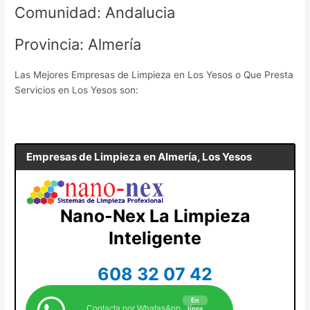
Comunidad: Andalucia
Provincia: Almería
Las Mejores Empresas de Limpieza en Los Yesos o Que Presta
Servicios en Los Yesos son:
Empresas de Limpieza en
Almería, Los Yesos
Nano-Nex La Limpieza
Inteligente
608 32 07 42
En
Contacta por WhatasApp
línea