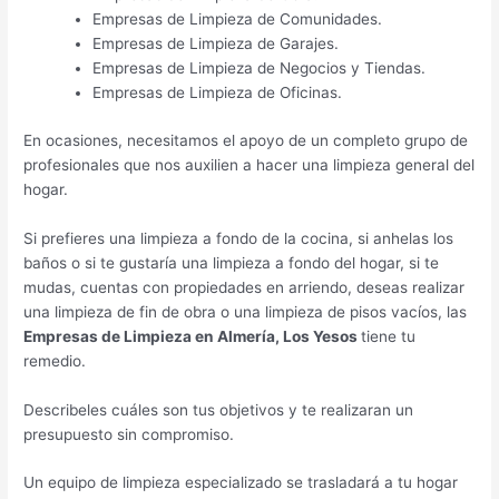
Empresas de Limpieza de Comunidades.
Empresas de Limpieza de Garajes.
Empresas de Limpieza de Negocios y Tiendas.
Empresas de Limpieza de Oficinas.
En ocasiones, necesitamos el apoyo de un completo grupo de
profesionales que nos auxilien a hacer una limpieza general del
hogar.
Si prefieres una limpieza a fondo de la cocina, si anhelas los
baños o si te gustaría una limpieza a fondo del hogar, si te
mudas, cuentas con propiedades en arriendo, deseas realizar
una limpieza de fin de obra o una limpieza de pisos vacíos, las
Empresas de Limpieza en Almería, Los Yesos
tiene tu
remedio.
Describeles cuáles son tus objetivos y te realizaran un
presupuesto sin compromiso.
Un equipo de limpieza especializado se trasladará a tu hogar