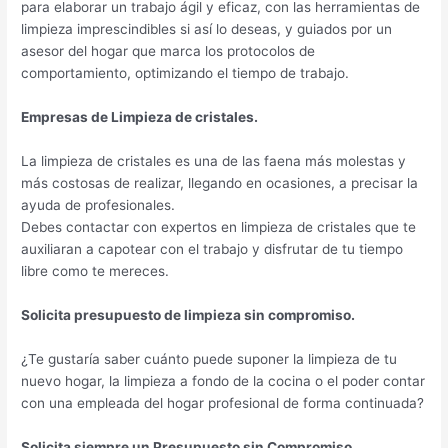
para elaborar un trabajo ágil y eficaz, con las herramientas de
limpieza imprescindibles si así lo deseas, y guiados por un
asesor del hogar que marca los protocolos de
comportamiento, optimizando el tiempo de trabajo.
Empresas de Limpieza de cristales.
La limpieza de cristales es una de las faena más molestas y
más costosas de realizar, llegando en ocasiones, a precisar la
ayuda de profesionales.
Debes contactar con expertos en limpieza de cristales que te
auxiliaran a capotear con el trabajo y disfrutar de tu tiempo
libre como te mereces.
Solicita presupuesto de limpieza sin compromiso.
¿Te gustaría saber cuánto puede suponer la limpieza de tu
nuevo hogar, la limpieza a fondo de la cocina o el poder contar
con una empleada del hogar profesional de forma continuada?
Solicita siempre un Presupuesto sin Compromiso.