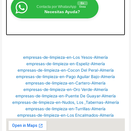
En
Contacta por WhatasApp
línea
Necesitas Ayuda?
empresas-de-limpieza-en-Los Yesos-Almería
empresas-de-limpieza-en-Espeliz-Almería
empresas-de-limpieza-en-Cocon Del Peral-Almería
empresas-de-limpieza-en-Pago Aguilar Bajo-Almería
empresas-de-limpieza-en-Cartero-Almería
empresas-de-limpieza-en-Oro Verde-Almería
empresas-de-limpieza-en-Puente De Guayar-Almería
empresas-de-limpieza-en-Nudos, Los ,Tabernas-Almería
empresas-de-limpieza-en-Turrillas-Almería
empresas-de-limpieza-en-Los Encalmados-Almería