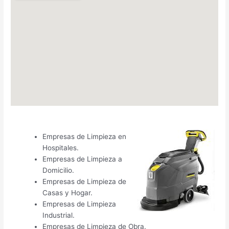
Empresas de Limpieza en
Hospitales.
Empresas de Limpieza a
Domicilio.
Empresas de Limpieza de
Casas y Hogar.
Empresas de Limpieza
Industrial.
Empresas de Limpieza de Obra.