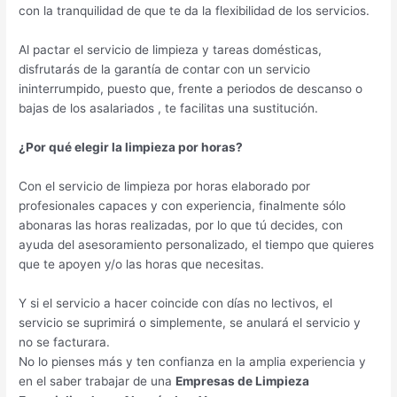
con la tranquilidad de que te da la flexibilidad de los servicios.
Al pactar el servicio de limpieza y tareas domésticas,
disfrutarás de la garantía de contar con un servicio
ininterrumpido, puesto que, frente a periodos de descanso o
bajas de los asalariados , te facilitas una sustitución.
¿Por qué elegir la limpieza por horas?
Con el servicio de limpieza por horas elaborado por
profesionales capaces y con experiencia, finalmente sólo
abonaras las horas realizadas, por lo que tú decides, con
ayuda del asesoramiento personalizado, el tiempo que quieres
que te apoyen y/o las horas que necesitas.
Y si el servicio a hacer coincide con días no lectivos, el
servicio se suprimirá o simplemente, se anulará el servicio y
no se facturara.
No lo pienses más y ten confianza en la amplia experiencia y
en el saber trabajar de una
Empresas de Limpieza