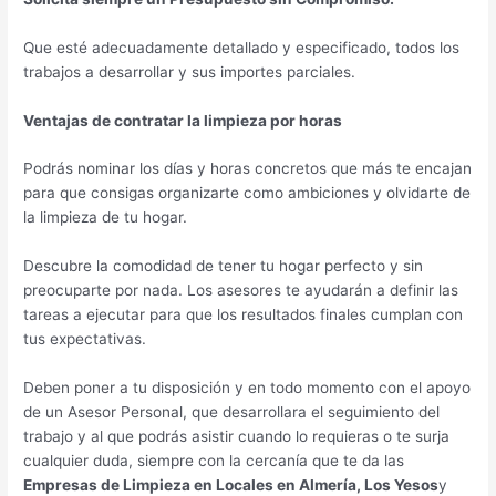
Que esté adecuadamente detallado y especificado, todos los
trabajos a desarrollar y sus importes parciales.
Ventajas de contratar la limpieza por horas
Podrás nominar los días y horas concretos que más te encajan
para que consigas organizarte como ambiciones y olvidarte de
la limpieza de tu hogar.
Descubre la comodidad de tener tu hogar perfecto y sin
preocuparte por nada. Los asesores te ayudarán a definir las
tareas a ejecutar para que los resultados finales cumplan con
tus expectativas.
Deben poner a tu disposición y en todo momento con el apoyo
de un Asesor Personal, que desarrollara el seguimiento del
trabajo y al que podrás asistir cuando lo requieras o te surja
cualquier duda, siempre con la cercanía que te da las
Empresas de Limpieza en Locales en Almería, Los Yesos
y