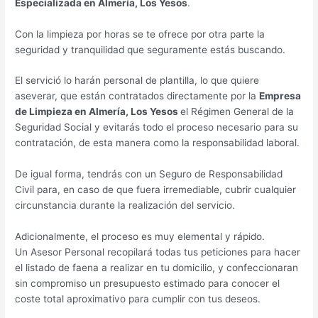
Especializada en Almería, Los Yesos
.
Con la limpieza por horas se te ofrece por otra parte la
seguridad y tranquilidad que seguramente estás buscando.
El servició lo harán personal de plantilla, lo que quiere
aseverar, que están contratados directamente por la
Empresa
de Limpieza en Almería, Los Yesos
el Régimen General de la
Seguridad Social y evitarás todo el proceso necesario para su
contratación, de esta manera como la responsabilidad laboral.
De igual forma, tendrás con un Seguro de Responsabilidad
Civil para, en caso de que fuera irremediable, cubrir cualquier
circunstancia durante la realización del servicio.
Adicionalmente, el proceso es muy elemental y rápido.
Un Asesor Personal recopilará todas tus peticiones para hacer
el listado de faena a realizar en tu domicilio, y confeccionaran
sin compromiso un presupuesto estimado para conocer el
coste total aproximativo para cumplir con tus deseos.