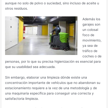
aunque no solo de polvo o suciedad, sino incluso de aceite u
otros residuos.
Además los
garajes son
un colosal
foco de
movimiento,
ya sea de
tráfico de
coches o de
personas, por lo que su precisa higienización es esencial para
que su usabilidad sea adecuada.
Sin embargo, elaborar una limpieza dónde existe una
concentración importante de vehículos que no abandonan su
estacionamiento requiere a la vez de una metodología y de
una maquinaria específica para conseguir una correcta y
satisfactoria limpieza.