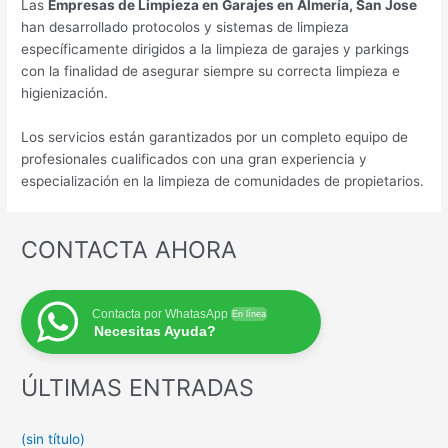
Las
Empresas de Limpieza en Garajes en Almería, San Jose
han desarrollado protocolos y sistemas de limpieza
específicamente dirigidos a la limpieza de garajes y parkings
con la finalidad de asegurar siempre su correcta limpieza e
higienización.
Los servicios están garantizados por un completo equipo de
profesionales cualificados con una gran experiencia y
especialización en la limpieza de comunidades de propietarios.
CONTACTA AHORA
Contacta por WhatasApp
En línea
Necesitas Ayuda?
ÚLTIMAS ENTRADAS
(sin título)