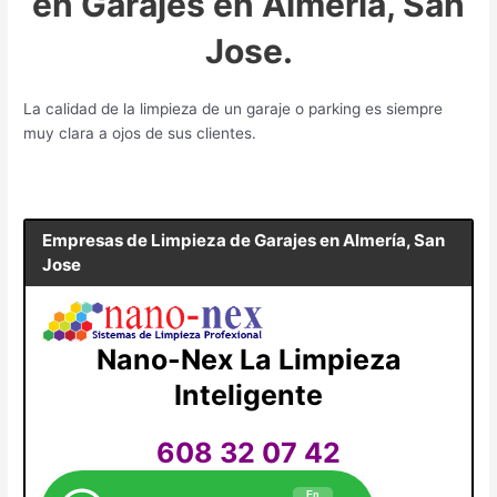
en Garajes en Almería, San
Jose.
La calidad de la limpieza de un garaje o parking es siempre
muy clara a ojos de sus clientes.
Empresas de Limpieza de Garajes en
Almería, San
Jose
Nano-Nex La Limpieza
Inteligente
608 32 07 42
En