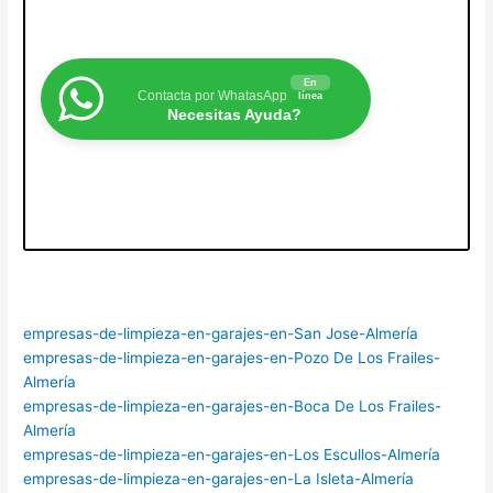
En
Contacta por WhatasApp
línea
Necesitas Ayuda?
empresas-de-limpieza-en-garajes-en-San Jose-Almería
empresas-de-limpieza-en-garajes-en-Pozo De Los Frailes-
Almería
empresas-de-limpieza-en-garajes-en-Boca De Los Frailes-
Almería
empresas-de-limpieza-en-garajes-en-Los Escullos-Almería
empresas-de-limpieza-en-garajes-en-La Isleta-Almería