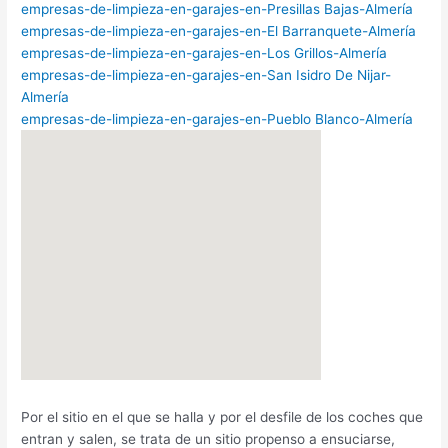
empresas-de-limpieza-en-garajes-en-Presillas Bajas-Almería
empresas-de-limpieza-en-garajes-en-El Barranquete-Almería
empresas-de-limpieza-en-garajes-en-Los Grillos-Almería
empresas-de-limpieza-en-garajes-en-San Isidro De Nijar-
Almería
empresas-de-limpieza-en-garajes-en-Pueblo Blanco-Almería
Por el sitio en el que se halla y por el desfile de los coches que
entran y salen, se trata de un sitio propenso a ensuciarse,