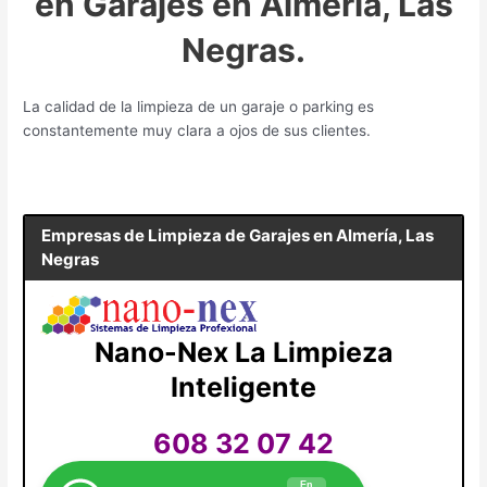
en Garajes en Almería, Las
Negras.
La calidad de la limpieza de un garaje o parking es
constantemente muy clara a ojos de sus clientes.
Empresas de Limpieza de Garajes en
Almería, Las
Negras
Nano-Nex La Limpieza
Inteligente
608 32 07 42
En