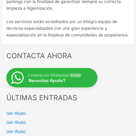
parkings con la finalidad de garantizar siempre su correcta
limpieza e higienización.
Los servicios están acreditados por un integro equipo de
técnicos especializados con una gran experiencia y
especialización en la limpieza de comunidades de propietarios.
CONTACTA AHORA
Contacta por WhatasApp
En línea
Necesitas Ayuda?
ÚLTIMAS ENTRADAS
(sin título)
(sin título)
(sin título)