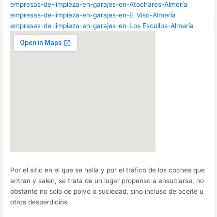
empresas-de-limpieza-en-garajes-en-Atochares-Almería
empresas-de-limpieza-en-garajes-en-El Viso-Almería
empresas-de-limpieza-en-garajes-en-Los Escullos-Almería
Por el sitio en el que se halla y por el tráfico de los coches que
entran y salen, se trata de un lugar propenso a ensuciarse, no
obstante no solo de polvo o suciedad, sino incluso de aceite u
otros desperdicios.