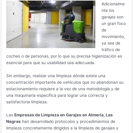
Adicionalme
nte los
garajes son
un gran foco
de
movimiento,
ya sea de
tráfico de
coches o de personas, por lo que su precisa higienización es
esencial para que su usabilidad sea adecuada.
Sin embargo, realizar una limpieza dónde existe una
concentración importante de vehículos que no abandonan su
estacionamiento requiere a la vez de una metodología y de
una maquinaria específica para lograr una correcta y
satisfactoria limpieza.
Las
Empresas de Limpieza en Garajes en Almería, Las
Negras
han desarrollado protocolos y procedimientos de
limpieza concretamente dirigidos a la limpieza de garajes y