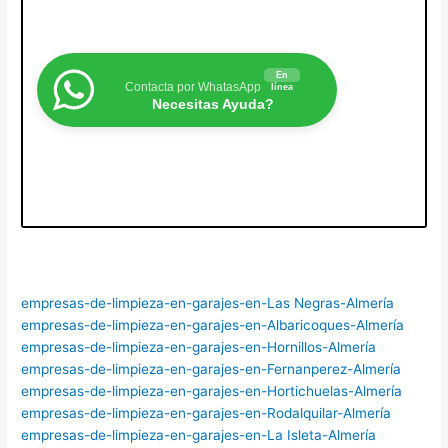
En
Contacta por WhatasApp
línea
Necesitas Ayuda?
empresas-de-limpieza-en-garajes-en-Las Negras-Almería
empresas-de-limpieza-en-garajes-en-Albaricoques-Almería
empresas-de-limpieza-en-garajes-en-Hornillos-Almería
empresas-de-limpieza-en-garajes-en-Fernanperez-Almería
empresas-de-limpieza-en-garajes-en-Hortichuelas-Almería
empresas-de-limpieza-en-garajes-en-Rodalquilar-Almería
empresas-de-limpieza-en-garajes-en-La Isleta-Almería