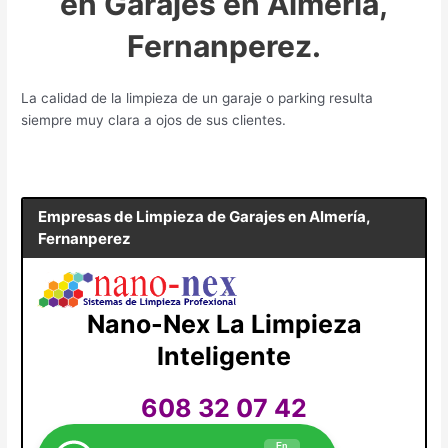
en Garajes en Almería,
Fernanperez.
La calidad de la limpieza de un garaje o parking resulta
siempre muy clara a ojos de sus clientes.
Empresas de Limpieza de Garajes en
Almería,
Fernanperez
Nano-Nex La Limpieza
Inteligente
608 32 07 42
En