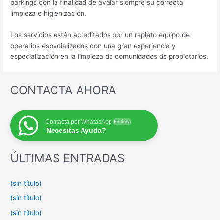
parkings con la finalidad de avalar siempre su correcta
limpieza e higienización.
Los servicios están acreditados por un repleto equipo de
operarios especializados con una gran experiencia y
especialización en la limpieza de comunidades de propietarios.
CONTACTA AHORA
Contacta por WhatasApp
En línea
Necesitas Ayuda?
ÚLTIMAS ENTRADAS
(sin título)
(sin título)
(sin título)