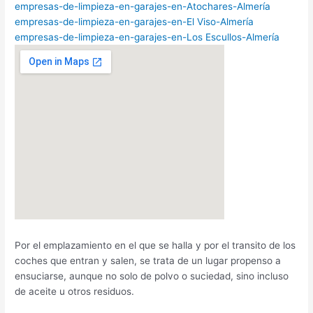
empresas-de-limpieza-en-garajes-en-Atochares-Almería
empresas-de-limpieza-en-garajes-en-El Viso-Almería
empresas-de-limpieza-en-garajes-en-Los Escullos-Almería
Por el emplazamiento en el que se halla y por el transito de los
coches que entran y salen, se trata de un lugar propenso a
ensuciarse, aunque no solo de polvo o suciedad, sino incluso
de aceite u otros residuos.