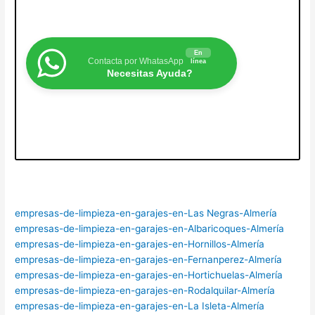
En
Contacta por WhatasApp
línea
Necesitas Ayuda?
empresas-de-limpieza-en-garajes-en-Las Negras-Almería
empresas-de-limpieza-en-garajes-en-Albaricoques-Almería
empresas-de-limpieza-en-garajes-en-Hornillos-Almería
empresas-de-limpieza-en-garajes-en-Fernanperez-Almería
empresas-de-limpieza-en-garajes-en-Hortichuelas-Almería
empresas-de-limpieza-en-garajes-en-Rodalquilar-Almería
empresas-de-limpieza-en-garajes-en-La Isleta-Almería