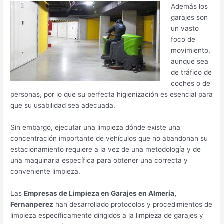
Además los
garajes son
un vasto
foco de
movimiento,
aunque sea
de tráfico de
coches o de
personas, por lo que su perfecta higienización es esencial para
que su usabilidad sea adecuada.
Sin embargo, ejecutar una limpieza dónde existe una
concentración importante de vehículos que no abandonan su
estacionamiento requiere a la vez de una metodología y de
una maquinaria específica para obtener una correcta y
conveniente limpieza.
Las
Empresas de Limpieza en Garajes en Almería,
Fernanperez
han desarrollado protocolos y procedimientos de
limpieza específicamente dirigidos a la limpieza de garajes y